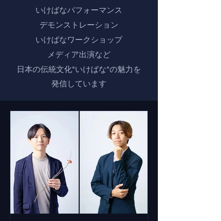
いけばなパフォーマンス
デモンストレーション
いけばなワークショップ
メディア
出演など
日本の伝統文化"いけばな"の魅力を
発信しています