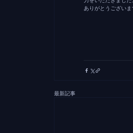
力をいただきました
ありがとうございま
最新記事