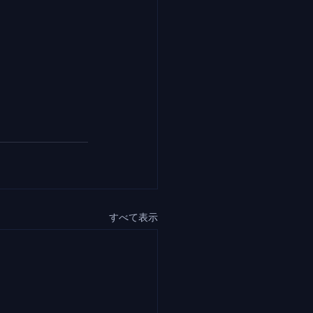
すべて表示