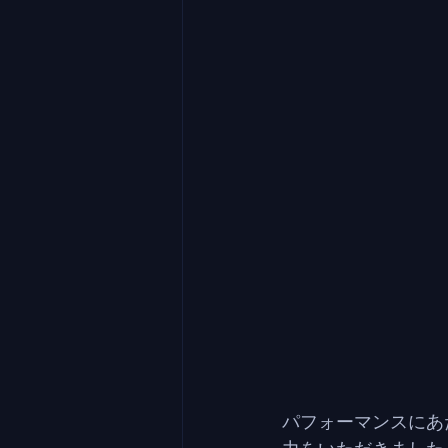
パフォーマンスにあ