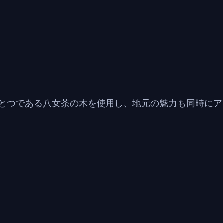
とつである八女茶の木を使用し、地元の魅力も同時にア