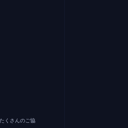
たくさんのご協