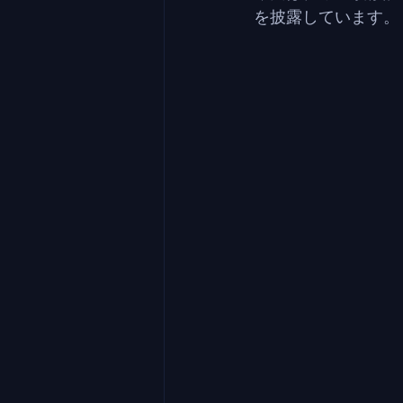
を披露しています。