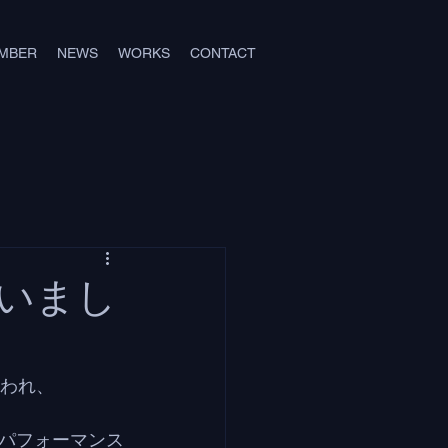
MBER
NEWS
WORKS
CONTACT
いまし
行われ、
パフォーマンス