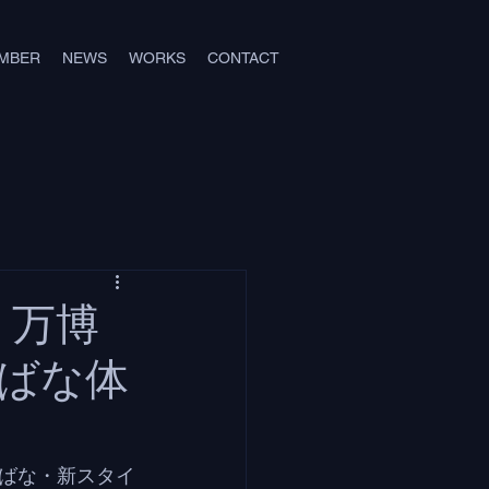
MBER
NEWS
WORKS
CONTACT
 万博
ばな体
ばな・新スタイ