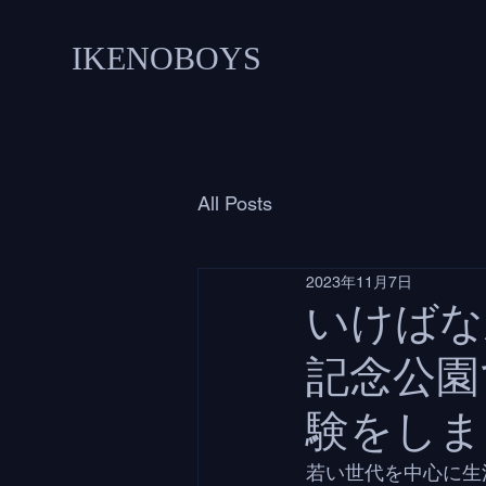
IKENOBOYS
All Posts
2023年11月7日
いけばな
記念公園
験をしま
若い世代を中心に生