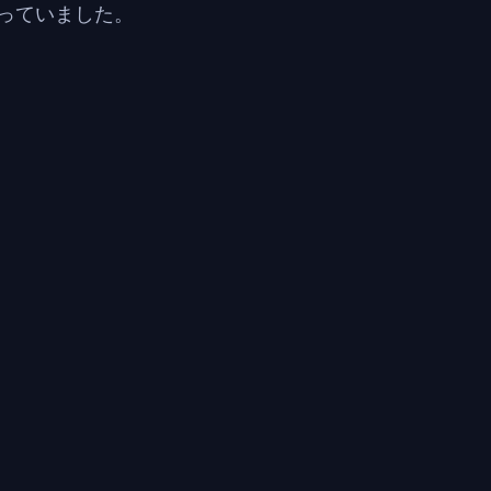
っていました。