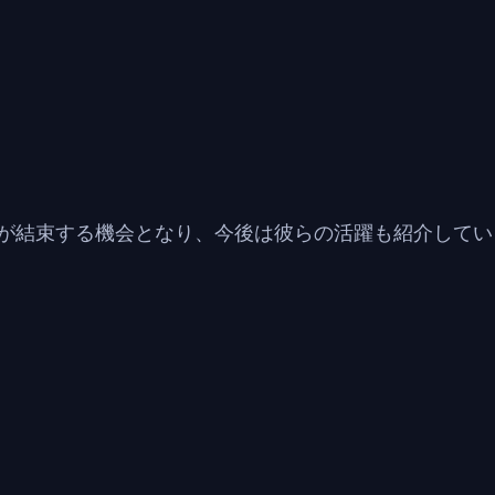
が結束する機会となり、今後は彼らの活躍も紹介してい