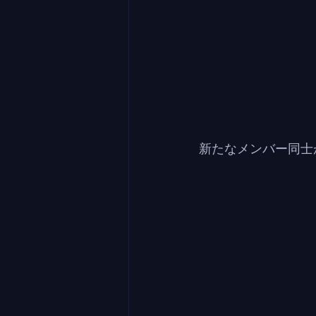
新たなメンバー同士