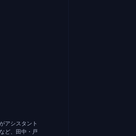
がアシスタント
など、田中・戸