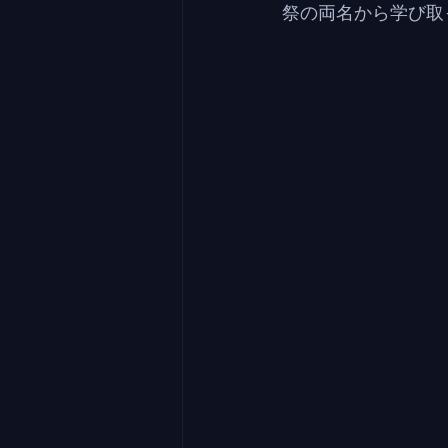
祭の両名から学び取