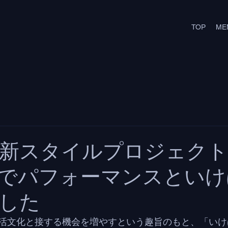
TOP
ME
新スタイルプロジェクト
でパフォーマンスといけ
した
活文化と接する機会を増やすという趣旨のもと、「いけ