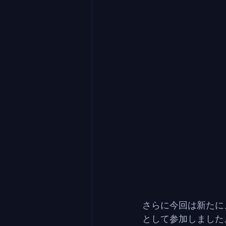
さらに今回は新たに
として参加しました