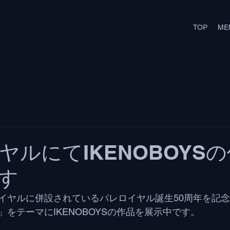
TOP
ME
ヤルにてIKENOBOYS
す
イヤルに併設されているパレロイヤル誕生50周年を記
をテーマにIKENOBOYSの作品を展示中です。