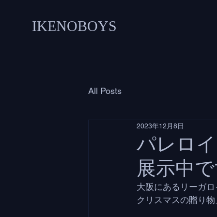
IKENOBOYS
All Posts
2023年12月8日
パレロイ
展示中で
大阪にあるリーガロ
クリスマスの贈り物」