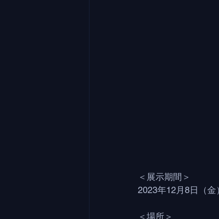
＜展示期間＞
2023年12月8日（金
＜場所＞