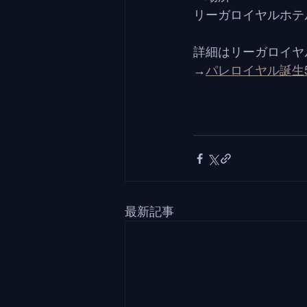
リーガロイヤルホテ
詳細はリーガロイヤ
→
パレロイヤル誕生
最新記事