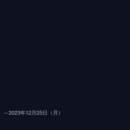
）～2023年12月25日（月）