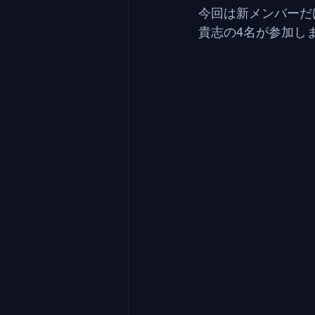
今回は新メンバーだ
貴志の4名が参加し