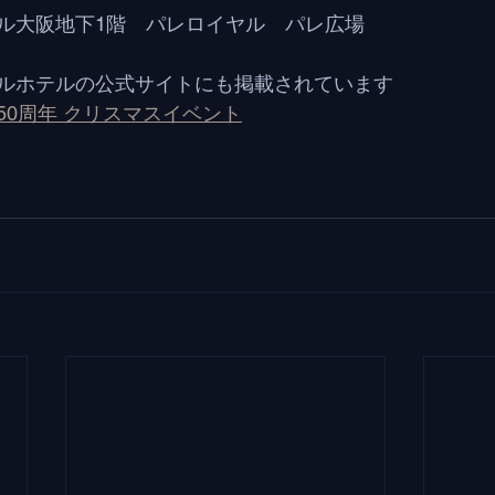
ル大阪地下1階　パレロイヤル　パレ広場
ルホテルの公式サイトにも掲載されています
50周年 クリスマスイベント