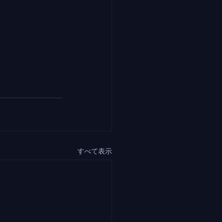
すべて表示