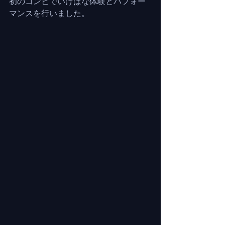
初のコンビでいけばな体験とパフォー
マンスを行いました。