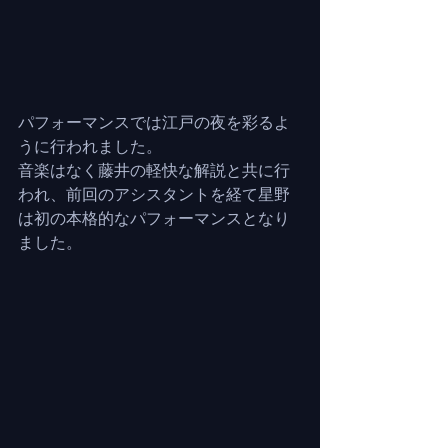
パフォーマンスでは江戸の夜を彩るよ
うに行われました。
音楽はなく藤井の軽快な解説と共に行
われ、前回のアシスタントを経て星野
は初の本格的なパフォーマンスとなり
ました。