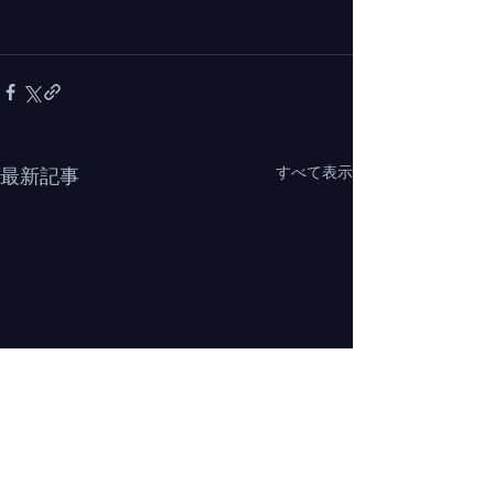
すべて表示
最新記事