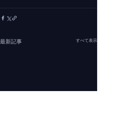
すべて表示
最新記事