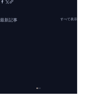
すべて表示
最新記事
コメント