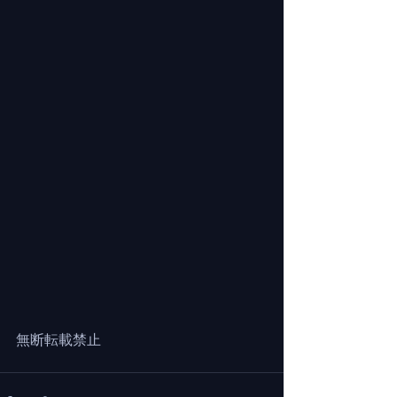
無断転載禁止